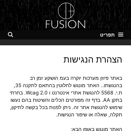
דלג
תוכן
תפריט
הצהרת הנגישות
באתר פיוזן מערכות יוקרה בעמ הושקע זמן רב
בהנגשתו.. האתר מונגש לחלוטין בהתאם לתקנה 35,
ת.י. 5568 להנגשת אתרי אינטרנט ו Wcag 2.0. בחרתי
בתקן AA. בדף זה מפורטים הכלים והשיטות בהם נעשו
שימוש להנגשת אתר זה. ניתן לפנות בכל בקשה לתיקון,
תקלה, שאלה או שיפור הנגישות.
האתר מונגש באופן הבא: